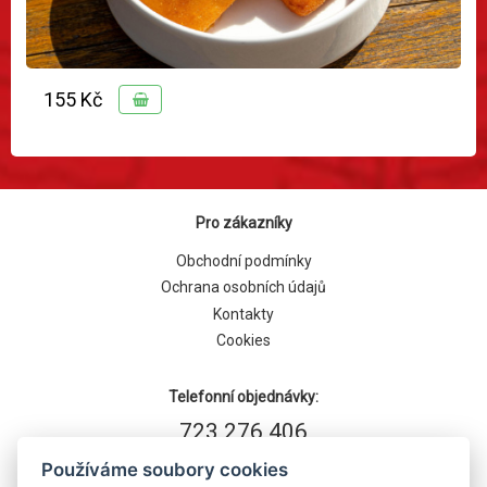
155 Kč
Pro zákazníky
Obchodní podmínky
Ochrana osobních údajů
Kontakty
Cookies
Telefonní objednávky:
723 276 406
Používáme soubory cookies