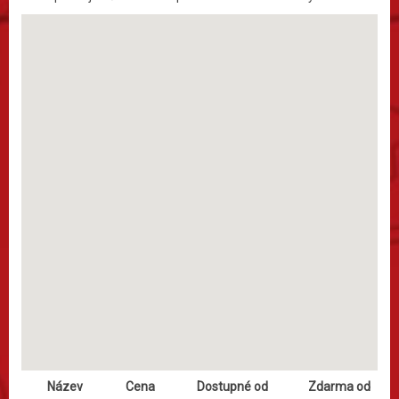
Název
Cena
Dostupné od
Zdarma od